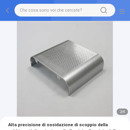
2
/
4
Alta precisione di ossidazione di scoppio della