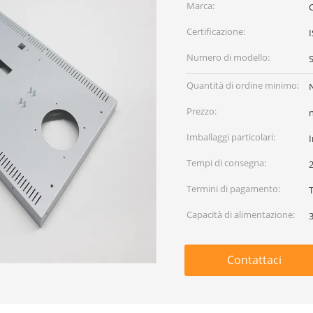
Marca:
Certificazione:
Numero di modello:
Quantità di ordine minimo:
Prezzo:
Imballaggi particolari:
I
Tempi di consegna:
Termini di pagamento:
Capacità di alimentazione:
Contattaci