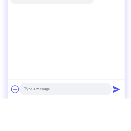
Photo