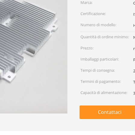
Marca:
Certificazione:
Numero di modello:
Quantità di ordine minimo:
Prezzo:
Imballaggi particolari:
P
Tempi di consegna:
Termini di pagamento:
Capacità di alimentazione:
Contattaci