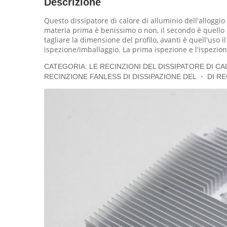
Descrizione
Questo dissipatore di calore di alluminio dell'alloggio
materia prima è benissimo o non, il secondo è quello se
tagliare la dimensione del profilo, avanti è quell'uso i
ispezione/imballaggio. La prima ispezione e l'ispezion
CATEGORIA: LE RECINZIONI DEL DISSIPATORE DI C
RECINZIONE FANLESS DI DISSIPAZIONE DEL ・ DI R