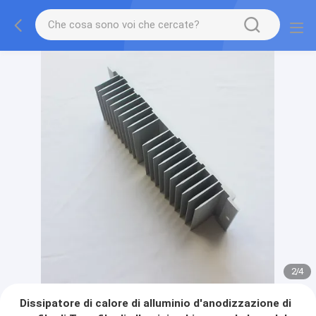
2
/
4
Dissipatore di calore di alluminio d'anodizzazione di