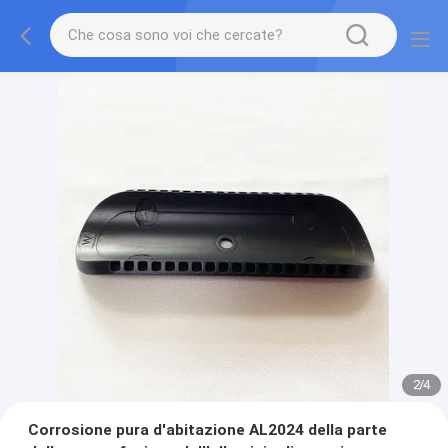
2
/
4
Corrosione pura d'abitazione AL2024 della parte